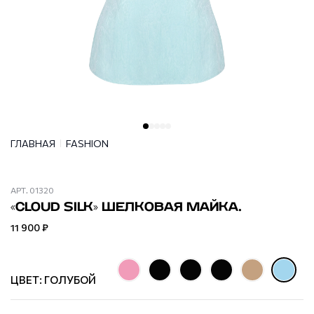
ГЛАВНАЯ
FASHION
АРТ.
01320
«CLOUD SILK» ШЕЛКОВАЯ МАЙКА.
11 900 ₽
ЦВЕТ: ГОЛУБОЙ