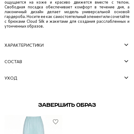
ощущается на коже и красиво движется вместе с телом.
Свободная посадка обеспечивает комфорт в течение дня, а
лаконичный дизайн делает модель универсальной основой
гардероба. Носите ее как самостоятельный элемент или сочетайте
с брюками Cloud Silk и жакетами для создания расслабленных и
утонченных образов.
ХАРАКТЕРИСТИКИ
СОСТАВ
УХОД
ЗАВЕРШИТЬ ОБРАЗ