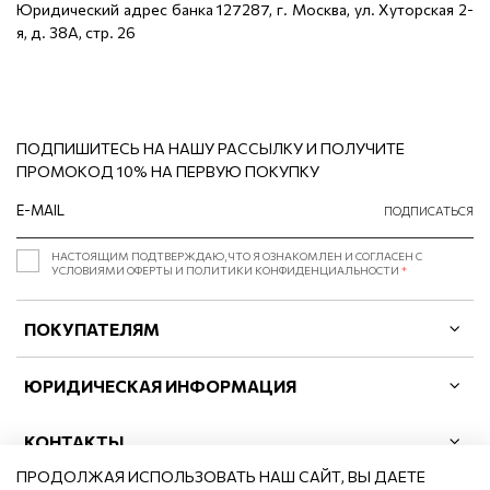
Юридический адрес банка 127287, г. Москва, ул. Хуторская 2-
я, д. 38А, стр. 26
ПОДПИШИТЕСЬ НА НАШУ РАССЫЛКУ И ПОЛУЧИТЕ
ПРОМОКОД 10% НА ПЕРВУЮ ПОКУПКУ
ПОДПИСАТЬСЯ
НАСТОЯЩИМ ПОДТВЕРЖДАЮ, ЧТО Я ОЗНАКОМЛЕН И СОГЛАСЕН С
УСЛОВИЯМИ ОФЕРТЫ И ПОЛИТИКИ КОНФИДЕНЦИАЛЬНОСТИ
*
ПОКУПАТЕЛЯМ
ЮРИДИЧЕСКАЯ ИНФОРМАЦИЯ
КОНТАКТЫ
ПРОДОЛЖАЯ ИСПОЛЬЗОВАТЬ НАШ САЙТ, ВЫ ДАЕТЕ