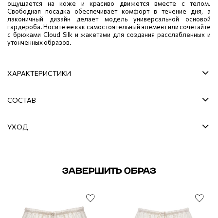
ощущается на коже и красиво движется вместе с телом.
Свободная посадка обеспечивает комфорт в течение дня, а
лаконичный дизайн делает модель универсальной основой
гардероба. Носите ее как самостоятельный элемент или сочетайте
с брюками Cloud Silk и жакетами для создания расслабленных и
утонченных образов.
ХАРАКТЕРИСТИКИ
СОСТАВ
УХОД
ЗАВЕРШИТЬ ОБРАЗ