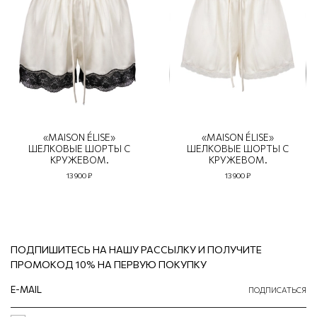
«MAISON ÉLISE»
«MAISON ÉLISE»
ШЕЛКОВЫЕ ШОРТЫ С
ШЕЛКОВЫЕ ШОРТЫ С
КРУЖЕВОМ.
КРУЖЕВОМ.
13 900 ₽
13 900 ₽
ПОДПИШИТЕСЬ НА НАШУ РАССЫЛКУ И ПОЛУЧИТЕ
ПРОМОКОД 10% НА ПЕРВУЮ ПОКУПКУ
ПОДПИСАТЬСЯ