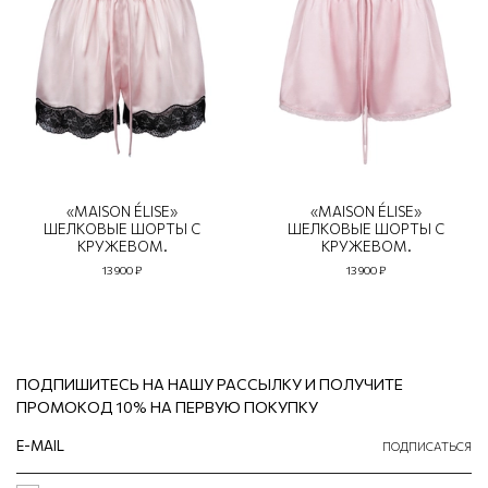
«MAISON ÉLISE»
«MAISON ÉLISE»
ШЕЛКОВЫЕ ШОРТЫ С
ШЕЛКОВЫЕ ШОРТЫ С
КРУЖЕВОМ.
КРУЖЕВОМ.
13 900 ₽
13 900 ₽
ПОДПИШИТЕСЬ НА НАШУ РАССЫЛКУ И ПОЛУЧИТЕ
ПРОМОКОД 10% НА ПЕРВУЮ ПОКУПКУ
ПОДПИСАТЬСЯ