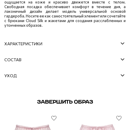
ощущается на коже и красиво движется вместе с телом.
Свободная посадка обеспечивает комфорт в течение дня, а
лаконичный дизайн делает модель универсальной основой
гардероба. Носите ее как самостоятельный элемент или сочетайте
с брюками Cloud Silk и жакетами для создания расслабленных и
утонченных образов.
ХАРАКТЕРИСТИКИ
СОСТАВ
УХОД
ЗАВЕРШИТЬ ОБРАЗ