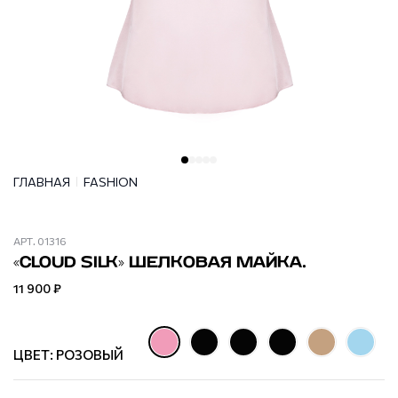
ГЛАВНАЯ
FASHION
АРТ.
01316
«CLOUD SILK» ШЕЛКОВАЯ МАЙКА.
11 900 ₽
ЦВЕТ: РОЗОВЫЙ