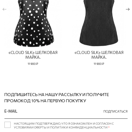
«CLOUD SILK» ШЕЛКОВАЯ
«CLOUD SILK» ШЕЛКОВАЯ
МАЙКА.
МАЙКА.
11 900 ₽
11 900 ₽
ПОДПИШИТЕСЬ НА НАШУ РАССЫЛКУ И ПОЛУЧИТЕ
ПРОМОКОД 10% НА ПЕРВУЮ ПОКУПКУ
ПОДПИСАТЬСЯ
НАСТОЯЩИМ ПОДТВЕРЖДАЮ, ЧТО Я ОЗНАКОМЛЕН И СОГЛАСЕН С
УСЛОВИЯМИ ОФЕРТЫ И ПОЛИТИКИ КОНФИДЕНЦИАЛЬНОСТИ
*