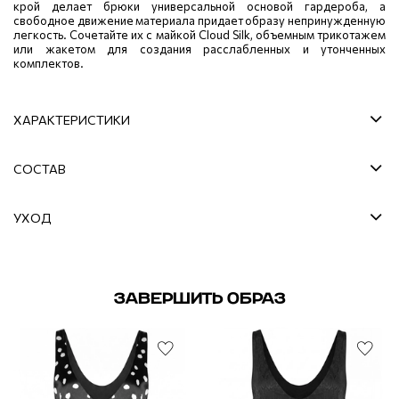
крой делает брюки универсальной основой гардероба, а
свободное движение материала придает образу непринужденную
легкость. Сочетайте их с майкой Cloud Silk, объемным трикотажем
или жакетом для создания расслабленных и утонченных
комплектов.
ХАРАКТЕРИСТИКИ
СОСТАВ
УХОД
ЗАВЕРШИТЬ ОБРАЗ