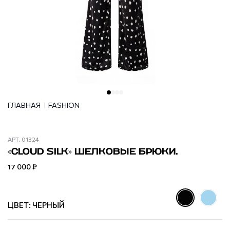
ГЛАВНАЯ
FASHION
АРТ.
01324
«CLOUD SILK» ШЕЛКОВЫЕ БРЮКИ.
17 000 ₽
ЦВЕТ: ЧЕРНЫЙ