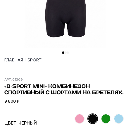
ГЛАВНАЯ
SPORT
АРТ.
01309
«B-SPORT MINI» КОМБИНЕЗОН
СПОРТИВНЫЙ С ШОРТАМИ НА БРЕТЕЛЯХ.
9 800 ₽
ЦВЕТ: ЧЕРНЫЙ