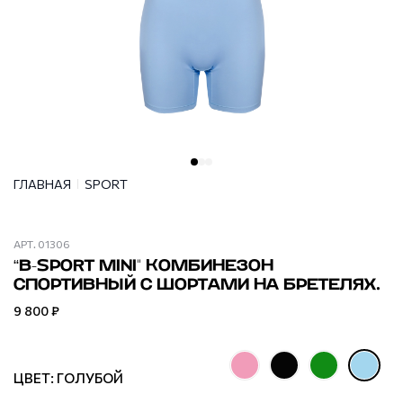
ГЛАВНАЯ
SPORT
АРТ.
01306
“B-SPORT MINI" КОМБИНЕЗОН
СПОРТИВНЫЙ С ШОРТАМИ НА БРЕТЕЛЯХ.
9 800 ₽
ЦВЕТ: ГОЛУБОЙ