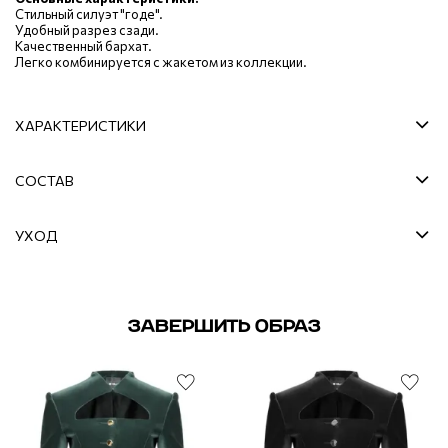
Стильный силуэт "годе".
Удобный разрез сзади.
Качественный бархат.
Легко комбинируется с жакетом из коллекции.
ХАРАКТЕРИСТИКИ
СОСТАВ
УХОД
ЗАВЕРШИТЬ ОБРАЗ