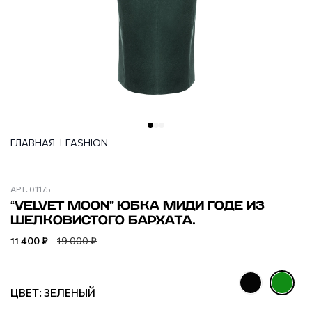
ГЛАВНАЯ
FASHION
АРТ.
01175
“VELVET MOON” ЮБКА МИДИ ГОДЕ ИЗ
ШЕЛКОВИСТОГО БАРХАТА.
11 400 ₽
19 000 ₽
ЦВЕТ: ЗЕЛЕНЫЙ