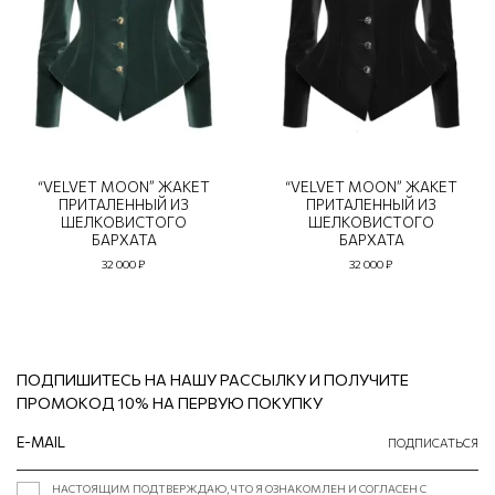
“VELVET MOON” ЖАКЕТ
“VELVET MOON” ЖАКЕТ
ПРИТАЛЕННЫЙ ИЗ
ПРИТАЛЕННЫЙ ИЗ
ШЕЛКОВИСТОГО
ШЕЛКОВИСТОГО
БАРХАТА
БАРХАТА
32 000 ₽
32 000 ₽
ПОДПИШИТЕСЬ НА НАШУ РАССЫЛКУ И ПОЛУЧИТЕ
ПРОМОКОД 10% НА ПЕРВУЮ ПОКУПКУ
ПОДПИСАТЬСЯ
НАСТОЯЩИМ ПОДТВЕРЖДАЮ, ЧТО Я ОЗНАКОМЛЕН И СОГЛАСЕН С