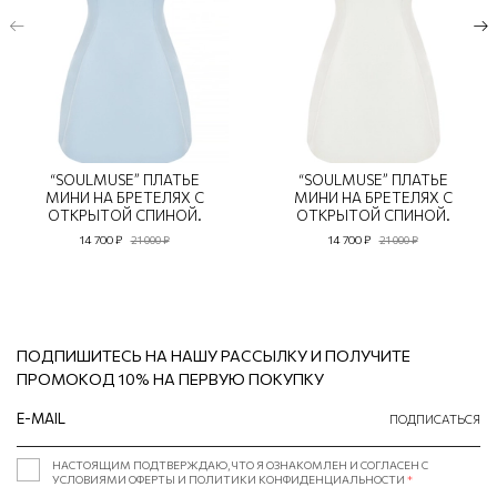
“SOULMUSE” ПЛАТЬЕ
“SOULMUSE” ПЛАТЬЕ
МИНИ НА БРЕТЕЛЯХ С
МИНИ НА БРЕТЕЛЯХ С
ОТКРЫТОЙ СПИНОЙ.
ОТКРЫТОЙ СПИНОЙ.
14 700 ₽
14 700 ₽
21 000 ₽
21 000 ₽
ПОДПИШИТЕСЬ НА НАШУ РАССЫЛКУ И ПОЛУЧИТЕ
ПРОМОКОД 10% НА ПЕРВУЮ ПОКУПКУ
ПОДПИСАТЬСЯ
НАСТОЯЩИМ ПОДТВЕРЖДАЮ, ЧТО Я ОЗНАКОМЛЕН И СОГЛАСЕН С
УСЛОВИЯМИ ОФЕРТЫ И ПОЛИТИКИ КОНФИДЕНЦИАЛЬНОСТИ
*