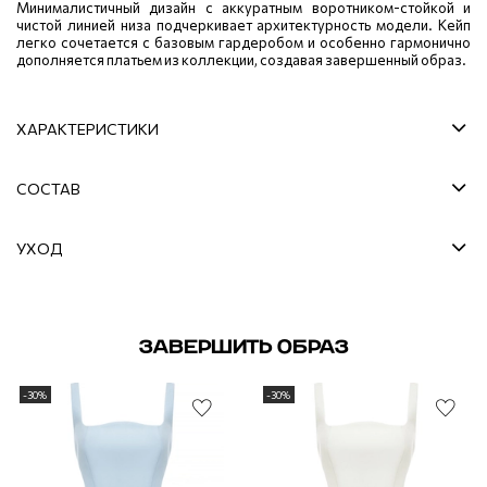
Минималистичный дизайн с аккуратным воротником-стойкой и
чистой линией низа подчеркивает архитектурность модели. Кейп
легко сочетается с базовым гардеробом и особенно гармонично
дополняется платьем из коллекции, создавая завершенный образ.
ХАРАКТЕРИСТИКИ
СОСТАВ
УХОД
ЗАВЕРШИТЬ ОБРАЗ
-30%
-30%