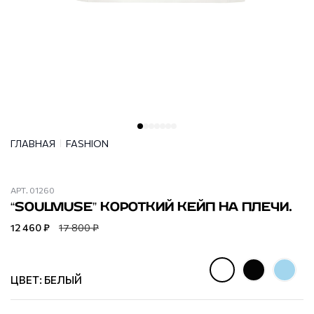
ГЛАВНАЯ
FASHION
АРТ.
01260
“SOULMUSE” КОРОТКИЙ КЕЙП НА ПЛЕЧИ.
12 460 ₽
17 800 ₽
ЦВЕТ: БЕЛЫЙ