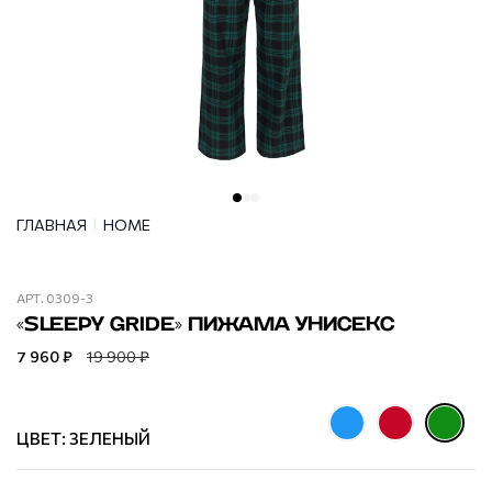
ГЛАВНАЯ
HOME
АРТ.
0309-3
«SLEEPY GRIDE» ПИЖАМА УНИСЕКС
7 960 ₽
19 900 ₽
ЦВЕТ: ЗЕЛЕНЫЙ