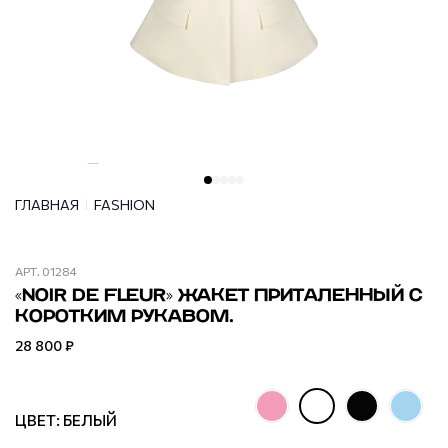
ГЛАВНАЯ
FASHION
АРТ.
01284
«NOIR DE FLEUR» ЖАКЕТ ПРИТАЛЕННЫЙ С
КОРОТКИМ РУКАВОМ.
28 800 ₽
ЦВЕТ: БЕЛЫЙ