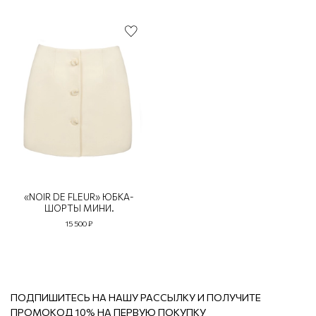
«NOIR DE FLEUR» ЮБКА-
ШОРТЫ МИНИ.
15 500 ₽
ПОДПИШИТЕСЬ НА НАШУ РАССЫЛКУ И ПОЛУЧИТЕ
ПРОМОКОД 10% НА ПЕРВУЮ ПОКУПКУ