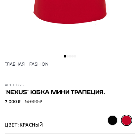
ГЛАВНАЯ
FASHION
АРТ.
01225
"NEXUS" ЮБКА МИНИ ТРАПЕЦИЯ.
7 000 ₽
14 000 ₽
ЦВЕТ: КРАСНЫЙ