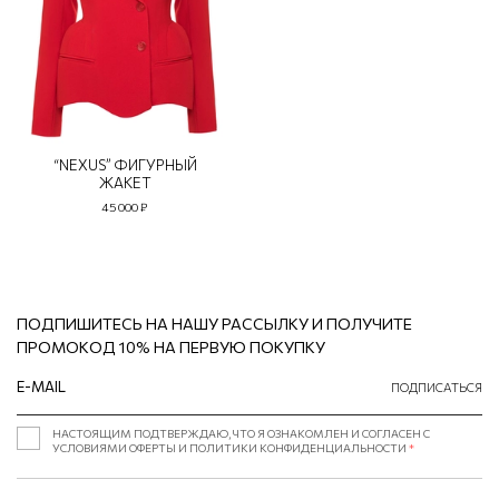
“NEXUS” ФИГУРНЫЙ
ЖАКЕТ
45 000 ₽
ПОДПИШИТЕСЬ НА НАШУ РАССЫЛКУ И ПОЛУЧИТЕ
ПРОМОКОД 10% НА ПЕРВУЮ ПОКУПКУ
ПОДПИСАТЬСЯ
НАСТОЯЩИМ ПОДТВЕРЖДАЮ, ЧТО Я ОЗНАКОМЛЕН И СОГЛАСЕН С
УСЛОВИЯМИ ОФЕРТЫ И ПОЛИТИКИ КОНФИДЕНЦИАЛЬНОСТИ
*