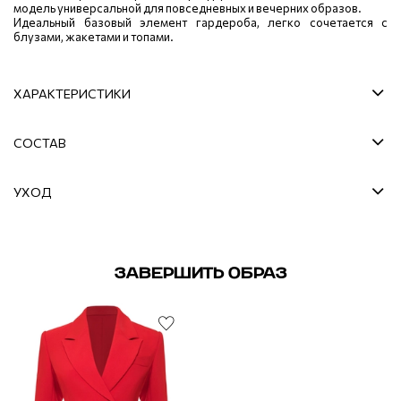
модель универсальной для повседневных и вечерних образов.
Идеальный базовый элемент гардероба, легко сочетается с
блузами, жакетами и топами.
ХАРАКТЕРИСТИКИ
СОСТАВ
УХОД
ЗАВЕРШИТЬ ОБРАЗ