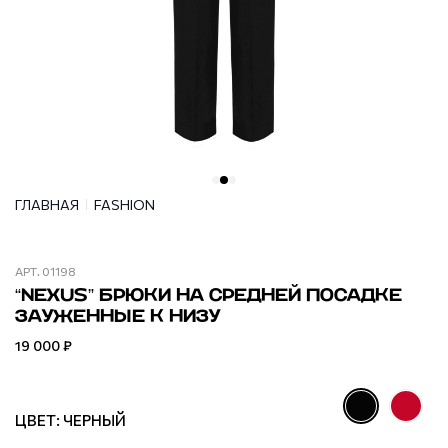
ГЛАВНАЯ
FASHION
АРТ.
01198
“NEXUS” БРЮКИ НА СРЕДНЕЙ ПОСАДКЕ
ЗАУЖЕННЫЕ К НИЗУ
19 000 ₽
ЦВЕТ: ЧЕРНЫЙ