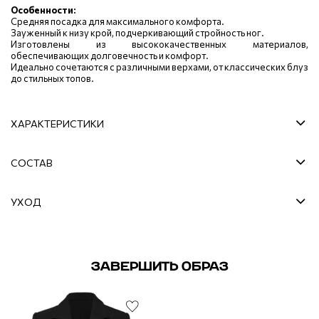
Особенности:
Средняя посадка для максимального комфорта.
Зауженный к низу крой, подчеркивающий стройность ног.
Изготовлены из высококачественных материалов,
обеспечивающих долговечность и комфорт.
Идеально сочетаются с различными верхами, от классических блуз
до стильных топов.
ХАРАКТЕРИСТИКИ
СОСТАВ
УХОД
ЗАВЕРШИТЬ ОБРАЗ