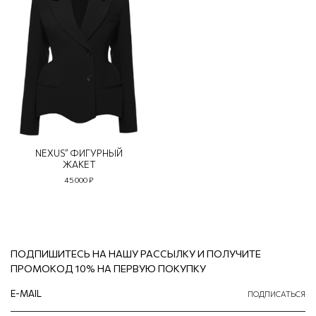
NEXUS” ФИГУРНЫЙ
ЖАКЕТ
45 000 ₽
ПОДПИШИТЕСЬ НА НАШУ РАССЫЛКУ И ПОЛУЧИТЕ
ПРОМОКОД 10% НА ПЕРВУЮ ПОКУПКУ
ПОДПИСАТЬСЯ