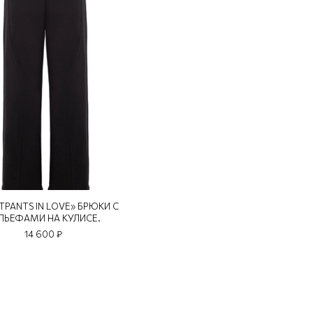
TPANTS IN LOVE» БРЮКИ С
ЛЬЕФАМИ НА КУЛИСЕ.
14 600 ₽