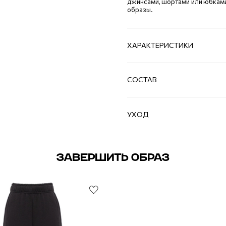
джинсами, шортами или юбками
образы.
ХАРАКТЕРИСТИКИ
СОСТАВ
УХОД
ЗАВЕРШИТЬ ОБРАЗ