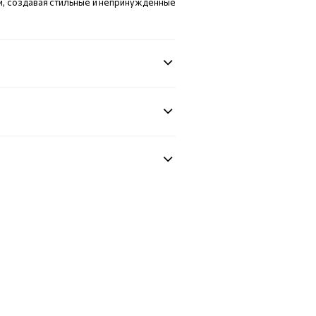
, создавая стильные и непринужденные