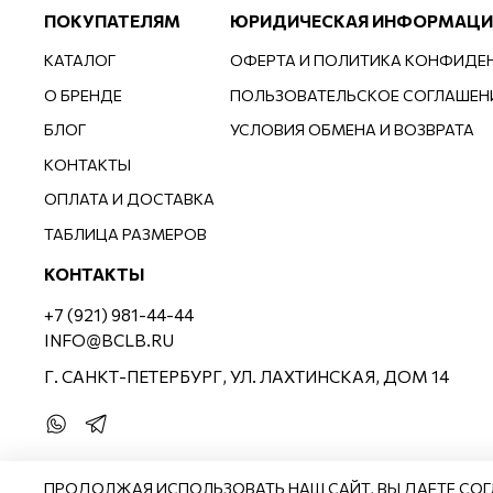
ПОКУПАТЕЛЯМ
ЮРИДИЧЕСКАЯ ИНФОРМАЦИ
КАТАЛОГ
ОФЕРТА И ПОЛИТИКА КОНФИДЕ
О БРЕНДЕ
ПОЛЬЗОВАТЕЛЬСКОЕ СОГЛАШЕН
БЛОГ
УСЛОВИЯ ОБМЕНА И ВОЗВРАТА
КОНТАКТЫ
ОПЛАТА И ДОСТАВКА
ТАБЛИЦА РАЗМЕРОВ
КОНТАКТЫ
+7 (921) 981-44-44
INFO@BCLB.RU
Г. САНКТ-ПЕТЕРБУРГ, УЛ. ЛАХТИНСКАЯ, ДОМ 14
ПРОДОЛЖАЯ ИСПОЛЬЗОВАТЬ НАШ САЙТ, ВЫ ДАЕТЕ СОГ