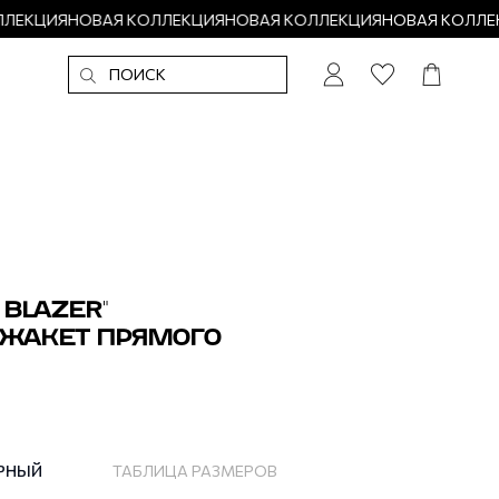
ЛЕКЦИЯ
НОВАЯ КОЛЛЕКЦИЯ
НОВАЯ КОЛЛЕКЦИЯ
НОВАЯ КОЛЛЕК
 BLAZER"
 ЖАКЕТ ПРЯМОГО
РНЫЙ
ТАБЛИЦА РАЗМЕРОВ