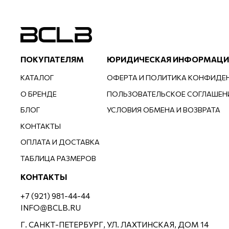
ПОКУПАТЕЛЯМ
ЮРИДИЧЕСКАЯ ИНФОРМАЦИ
КАТАЛОГ
ОФЕРТА И ПОЛИТИКА КОНФИДЕ
О БРЕНДЕ
ПОЛЬЗОВАТЕЛЬСКОЕ СОГЛАШЕН
БЛОГ
УСЛОВИЯ ОБМЕНА И ВОЗВРАТА
КОНТАКТЫ
ОПЛАТА И ДОСТАВКА
ТАБЛИЦА РАЗМЕРОВ
КОНТАКТЫ
+7 (921) 981-44-44
INFO@BCLB.RU
Г. САНКТ-ПЕТЕРБУРГ, УЛ. ЛАХТИНСКАЯ, ДОМ 14