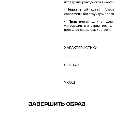
что гарантирует долговечность
• Элегантный дизайн:
Увел
современный и структурирован
• Практичная длина:
Дли
универсальным вариантом д
прогулок до деловых встреч.
ХАРАКТЕРИСТИКИ
СОСТАВ
УХОД
ЗАВЕРШИТЬ ОБРАЗ