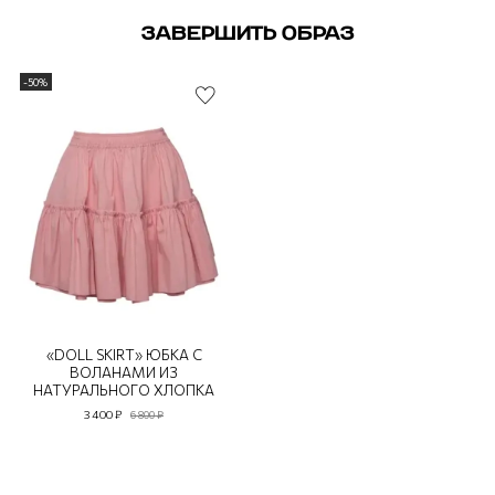
ЗАВЕРШИТЬ ОБРАЗ
-50%
«DOLL SKIRT» ЮБКА С
ВОЛАНАМИ ИЗ
НАТУРАЛЬНОГО ХЛОПКА
3 400 ₽
6 800 ₽