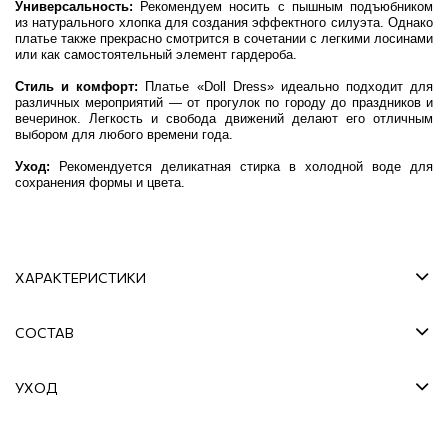
Универсальность:
Рекомендуем носить с пышным подъюбником
из натурального хлопка для создания эффектного силуэта. Однако
платье также прекрасно смотрится в сочетании с легкими лосинами
или как самостоятельный элемент гардероба.
Стиль и комфорт:
Платье «Doll Dress» идеально подходит для
различных мероприятий — от прогулок по городу до праздников и
вечеринок. Легкость и свобода движений делают его отличным
выбором для любого времени года.
Уход:
Рекомендуется деликатная стирка в холодной воде для
сохранения формы и цвета.
ХАРАКТЕРИСТИКИ
СОСТАВ
УХОД