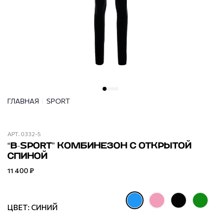
ГЛАВНАЯ
SPORT
АРТ.
0332-5
“B-SPORT” КОМБИНЕЗОН С ОТКРЫТОЙ
СПИНОЙ
11 400 ₽
ЦВЕТ: СИНИЙ