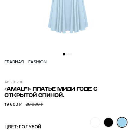
ГЛАВНАЯ
FASHION
АРТ.
01290
«AMALFI» ПЛАТЬЕ МИДИ ГОДЕ С
ОТКРЫТОЙ СПИНОЙ.
19 600 ₽
28 000 ₽
ЦВЕТ: ГОЛУБОЙ