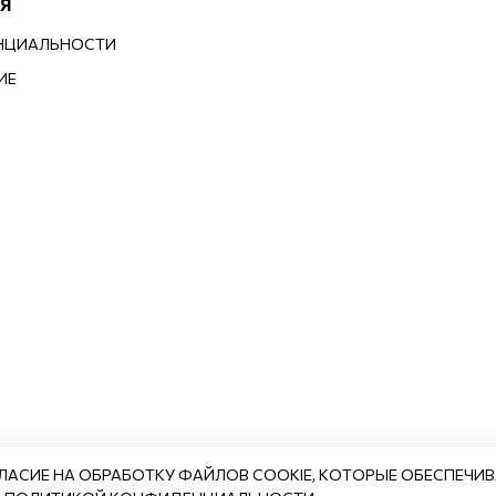
Я
НЦИАЛЬНОСТИ
ИЕ
ЛАСИЕ НА ОБРАБОТКУ ФАЙЛОВ COOKIE, КОТОРЫЕ ОБЕСПЕЧИ