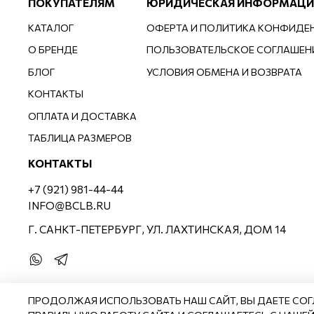
ПОКУПАТЕЛЯМ
ЮРИДИЧЕСКАЯ ИНФОРМАЦИ
КАТАЛОГ
ОФЕРТА И ПОЛИТИКА КОНФИДЕ
О БРЕНДЕ
ПОЛЬЗОВАТЕЛЬСКОЕ СОГЛАШЕН
БЛОГ
УСЛОВИЯ ОБМЕНА И ВОЗВРАТА
КОНТАКТЫ
ОПЛАТА И ДОСТАВКА
ТАБЛИЦА РАЗМЕРОВ
КОНТАКТЫ
+7 (921) 981-44-44
INFO@BCLB.RU
Г. САНКТ-ПЕТЕРБУРГ, УЛ. ЛАХТИНСКАЯ, ДОМ 14
ПРОДОЛЖАЯ ИСПОЛЬЗОВАТЬ НАШ САЙТ, ВЫ ДАЕТЕ СОГ
©2026
BCLB.RU