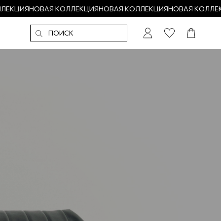
ЕКЦИЯ
НОВАЯ КОЛЛЕКЦИЯ
НОВАЯ КОЛЛЕКЦИЯ
НОВАЯ КОЛЛЕКЦ