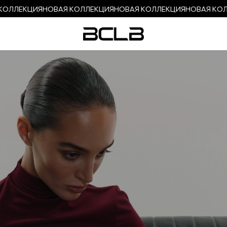
ОЛЛЕКЦИЯ
НОВАЯ КОЛЛЕКЦИЯ
НОВАЯ КОЛЛЕКЦИЯ
НОВАЯ КОЛЛ