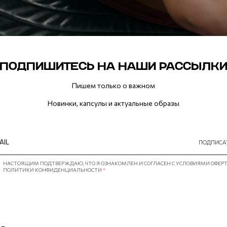
ПОДПИШИТЕСЬ НА НАШИ РАССЫЛК
Пишем только о важном
Новинки, капсулы и актуальные образы
ПОДПИСА
НАСТОЯЩИМ ПОДТВЕРЖДАЮ, ЧТО Я ОЗНАКОМЛЕН И СОГЛАСЕН С УСЛОВИЯМИ ОФЕР
ПОЛИТИКИ КОНФИДЕНЦИАЛЬНОСТИ
*