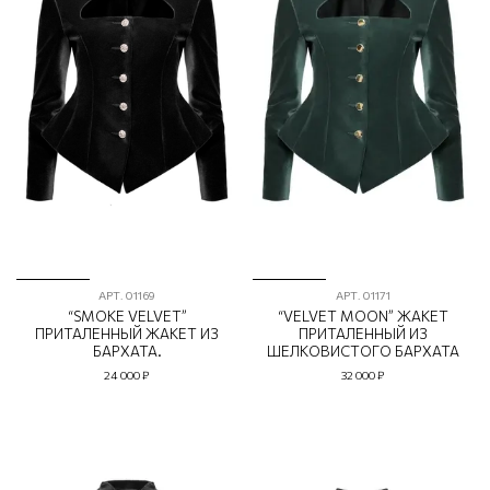
АРТ.
01169
АРТ.
01171
“SMOKE VELVET”
“VELVET MOON” ЖАКЕТ
ПРИТАЛЕННЫЙ ЖАКЕТ ИЗ
ПРИТАЛЕННЫЙ ИЗ
БАРХАТА.
ШЕЛКОВИСТОГО БАРХАТА
24 000 ₽
32 000 ₽