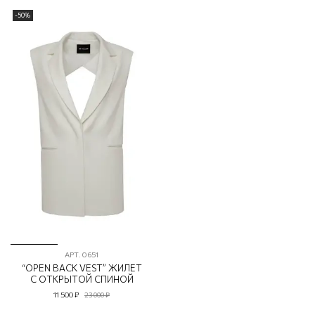
-50%
АРТ.
0651
“OPEN BACK VEST” ЖИЛЕТ
С ОТКРЫТОЙ СПИНОЙ
11 500 ₽
23 000 ₽